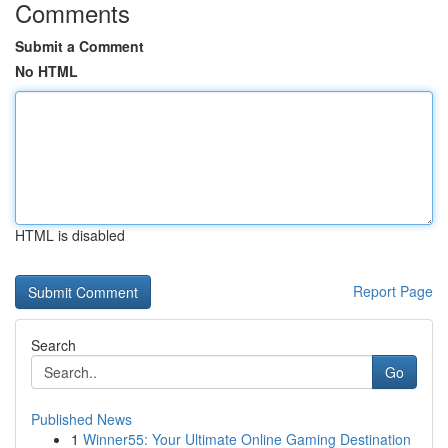
Comments
Submit a Comment
No HTML
HTML is disabled
Report Page
Search
Go
Published News
1
Winner55: Your Ultimate Online Gaming Destination