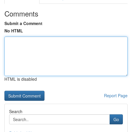
Comments
Submit a Comment
No HTML
HTML is disabled
Report Page
Search
Go