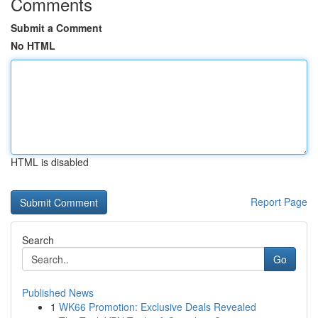
Comments
Submit a Comment
No HTML
HTML is disabled
Report Page
Search
Go
Published News
1
WK66 Promotion: Exclusive Deals Revealed