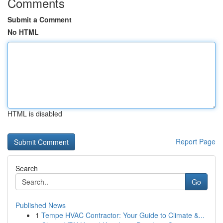
Comments
Submit a Comment
No HTML
HTML is disabled
Report Page
Search
Go
Published News
1
Tempe HVAC Contractor: Your Guide to Climate &...