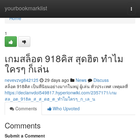
Home
yourbookmarklist
Togg
navi
Home
1
เกมสล็อต 918คิส สุดฮิต ทำไม
ใครๆ ก็เล่น
nevevzvg842125
29 days ago
News
Discuss
สล็อต 918คิส เป็นที่นิยมอย่างมากในหมู่ ผู้เล่น ทั่วประเทศ เหตุผลที่
https://declanvdoi549817.hyperionwiki.com/2357171/เกม
สล_อต_918ค_ส_ส_ดฮ_ต_ทำไมใครๆ_ก_เล_น
Comments
Who Upvoted
Comments
Submit a Comment