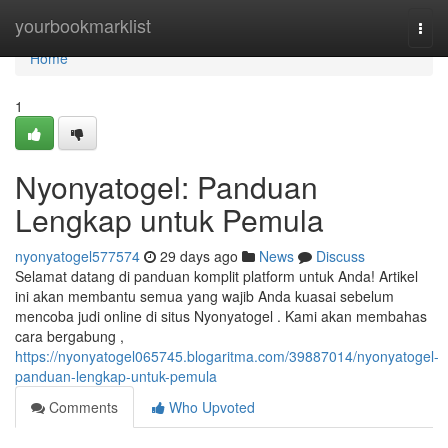
Home
yourbookmarklist
Togg
navi
Home
1
Nyonyatogel: Panduan
Lengkap untuk Pemula
nyonyatogel577574
29 days ago
News
Discuss
Selamat datang di panduan komplit platform untuk Anda! Artikel
ini akan membantu semua yang wajib Anda kuasai sebelum
mencoba judi online di situs Nyonyatogel . Kami akan membahas
cara bergabung ,
https://nyonyatogel065745.blogaritma.com/39887014/nyonyatogel-
panduan-lengkap-untuk-pemula
Comments
Who Upvoted