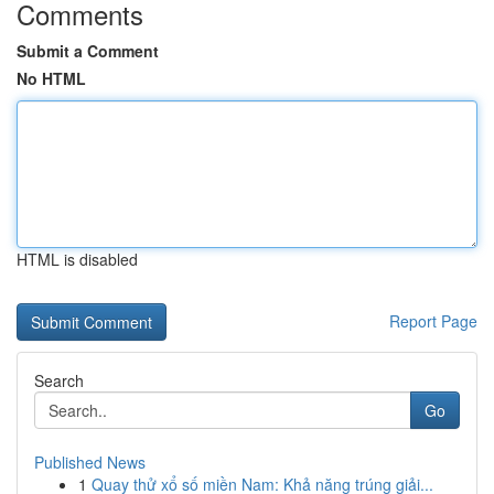
Comments
Submit a Comment
No HTML
HTML is disabled
Report Page
Search
Go
Published News
1
Quay thử xổ số miền Nam: Khả năng trúng giải...