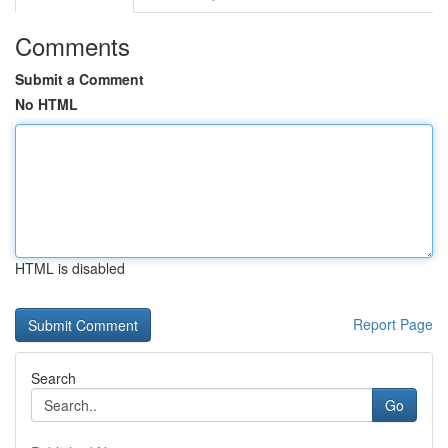
Comments
Submit a Comment
No HTML
HTML is disabled
Report Page
Search
Go