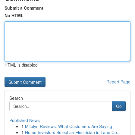
Submit a Comment
No HTML
HTML is disabled
Report Page
Search
Go
Published News
1
Mitolyn Reviews: What Customers Are Saying
1
Home Investors Select an Electrician in Lane Co...