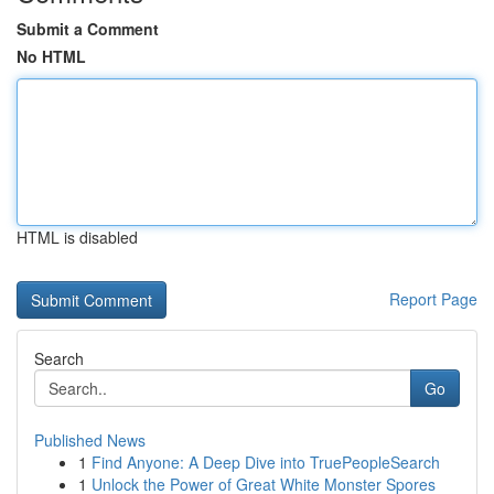
Submit a Comment
No HTML
HTML is disabled
Report Page
Search
Go
Published News
1
Find Anyone: A Deep Dive into TruePeopleSearch
1
Unlock the Power of Great White Monster Spores