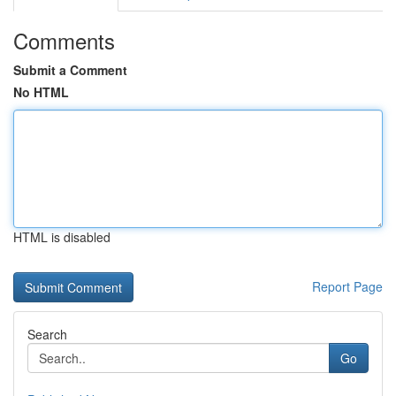
Comments
Submit a Comment
No HTML
HTML is disabled
Report Page
Search
Go