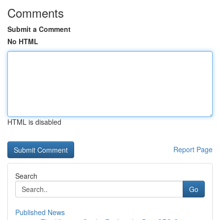
Comments
Submit a Comment
No HTML
HTML is disabled
Report Page
Search
Go
Published News