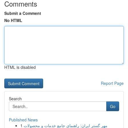
Comments
Submit a Comment
No HTML
HTML is disabled
Report Page
Search
Go
Published News
1
مهر گستر ایران: راهنمای جامع خدمات و محصولات