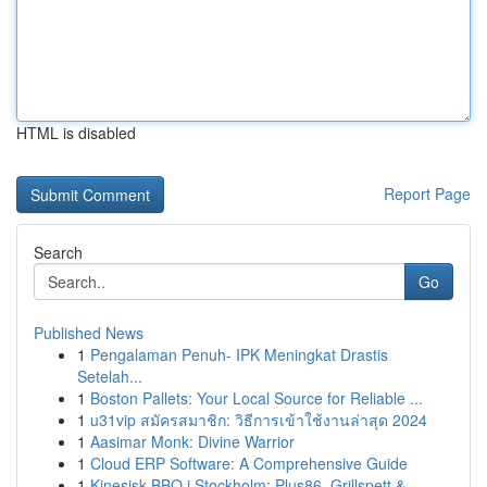
HTML is disabled
Report Page
Search
Go
Published News
1
Pengalaman Penuh- IPK Meningkat Drastis
Setelah...
1
Boston Pallets: Your Local Source for Reliable ...
1
u31vip สมัครสมาชิก: วิธีการเข้าใช้งานล่าสุด 2024
1
Aasimar Monk: Divine Warrior
1
Cloud ERP Software: A Comprehensive Guide
1
Kinesisk BBQ i Stockholm: Plus86, Grillspett & ...