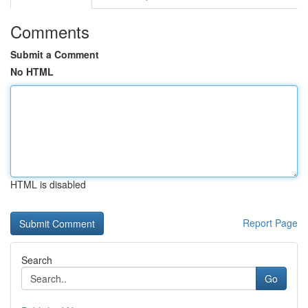
Comments
Submit a Comment
No HTML
HTML is disabled
Report Page
Search
Go