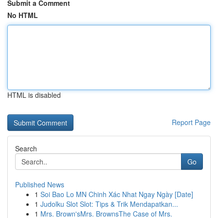
Submit a Comment
No HTML
HTML is disabled
Report Page
Search
Go
Published News
1
Soi Bao Lo MN Chinh Xác Nhat Ngay Ngày [Date]
1
Judolku Slot Slot: Tips & Trik Mendapatkan...
1
Mrs. Brown'sMrs. BrownsThe Case of Mrs.