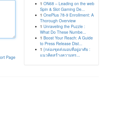
1
ON68 – Leading on the web
Spin & Slot Gaming De...
1
OnePlus 78-9 Enrollment: A
Thorough Overview
1
Unraveling the Puzzle :
What Do These Numbe...
1
Boost Your Reach: A Guide
to Press Release Dist...
1
{กล่องชุดส่งมอบที่อยู่อาศัย :
แนวคิดสร้างความทร...
ort Page