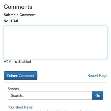
Comments
Submit a Comment
No HTML
HTML is disabled
Report Page
Search
Go
Published News