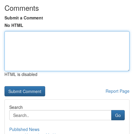
Comments
Submit a Comment
No HTML
HTML is disabled
Report Page
Search
Go
Published News