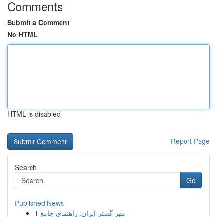
Comments
Submit a Comment
No HTML
HTML is disabled
Report Page
Search
Go
Published News
1
مهر گستر ایران: راهنمای جامع