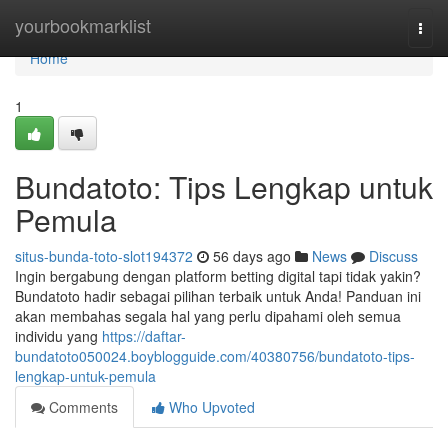
Home
yourbookmarklist
Togg
navi
Home
1
Bundatoto: Tips Lengkap untuk
Pemula
situs-bunda-toto-slot194372
56 days ago
News
Discuss
Ingin bergabung dengan platform betting digital tapi tidak yakin?
Bundatoto hadir sebagai pilihan terbaik untuk Anda! Panduan ini
akan membahas segala hal yang perlu dipahami oleh semua
individu yang
https://daftar-
bundatoto050024.boyblogguide.com/40380756/bundatoto-tips-
lengkap-untuk-pemula
Comments
Who Upvoted