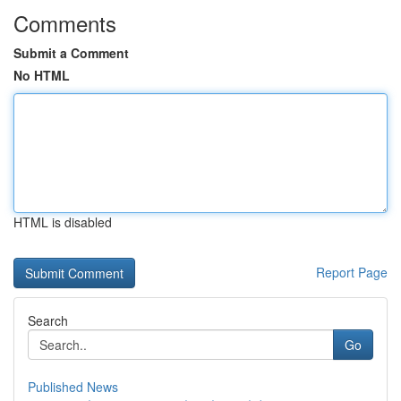
Comments
Submit a Comment
No HTML
HTML is disabled
Report Page
Search
Go
Published News