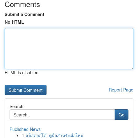
Comments
Submit a Comment
No HTML
HTML is disabled
Report Page
Search
Go
Published News
1
สล็อตออโต้: คู่มือสำหรับมือใหม่