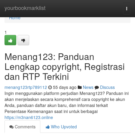
Home
yourbookmarklist
Togg
navi
Home
1
Menang123: Panduan
Lengkap copyright, Registrasi
dan RTP Terkini
menang123rtp789112
55 days ago
News
Discuss
Ingin menggunakan platform perjudian Menang123? Panduan ini
akan menjelaskan secara komprehensif cara copyright ke akun
Anda, panduan daftar akun baru, dan informasi terkait
Persentase Kemenangan saat ini untuk berbagai
https://m3nan6123.online
Comments
Who Upvoted