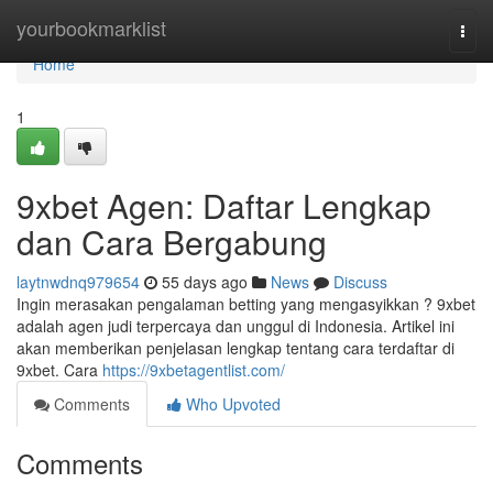
Home
yourbookmarklist
Togg
navi
Home
1
9xbet Agen: Daftar Lengkap
dan Cara Bergabung
laytnwdnq979654
55 days ago
News
Discuss
Ingin merasakan pengalaman betting yang mengasyikkan ? 9xbet
adalah agen judi terpercaya dan unggul di Indonesia. Artikel ini
akan memberikan penjelasan lengkap tentang cara terdaftar di
9xbet. Cara
https://9xbetagentlist.com/
Comments
Who Upvoted
Comments