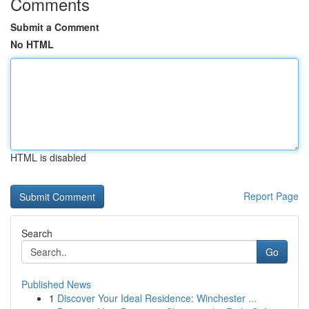
Comments
Submit a Comment
No HTML
HTML is disabled
Report Page
Search
Go
Published News
1
Discover Your Ideal Residence: Winchester ...