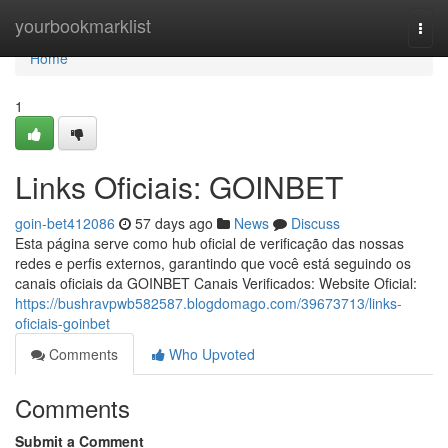
Home
yourbookmarklist
Togg
navi
Home
1
Links Oficiais: GOINBET
goin-bet412086
57 days ago
News
Discuss
Esta página serve como hub oficial de verificação das nossas
redes e perfis externos, garantindo que você está seguindo os
canais oficiais da GOINBET Canais Verificados: Website Oficial:
https://bushravpwb582587.blogdomago.com/39673713/links-
oficiais-goinbet
Comments
Who Upvoted
Comments
Submit a Comment