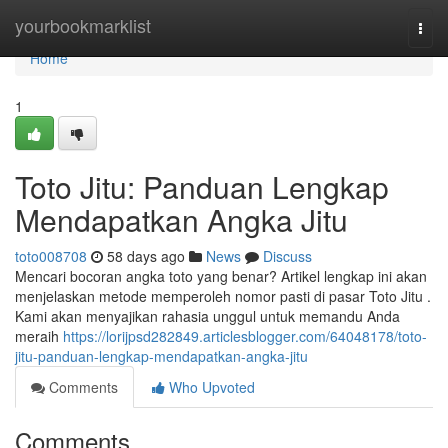
Home
yourbookmarklist
Togg
navi
Home
1
Toto Jitu: Panduan Lengkap
Mendapatkan Angka Jitu
toto008708
58 days ago
News
Discuss
Mencari bocoran angka toto yang benar? Artikel lengkap ini akan
menjelaskan metode memperoleh nomor pasti di pasar Toto Jitu .
Kami akan menyajikan rahasia unggul untuk memandu Anda
meraih
https://lorijpsd282849.articlesblogger.com/64048178/toto-
jitu-panduan-lengkap-mendapatkan-angka-jitu
Comments
Who Upvoted
Comments