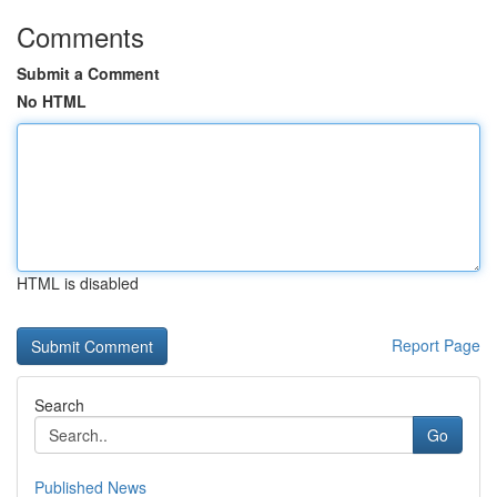
Comments
Submit a Comment
No HTML
HTML is disabled
Report Page
Search
Go
Published News