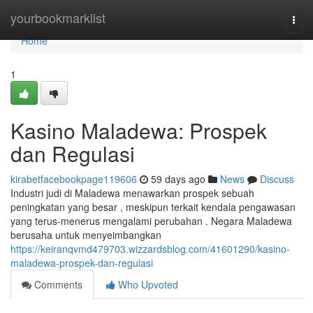
Home
yourbookmarklist
Togg
navi
Home
1
Kasino Maladewa: Prospek
dan Regulasi
kirabetfacebookpage119606
59 days ago
News
Discuss
Industri judi di Maladewa menawarkan prospek sebuah
peningkatan yang besar , meskipun terkait kendala pengawasan
yang terus-menerus mengalami perubahan . Negara Maladewa
berusaha untuk menyeimbangkan
https://keiranqvmd479703.wizzardsblog.com/41601290/kasino-
maladewa-prospek-dan-regulasi
Comments
Who Upvoted