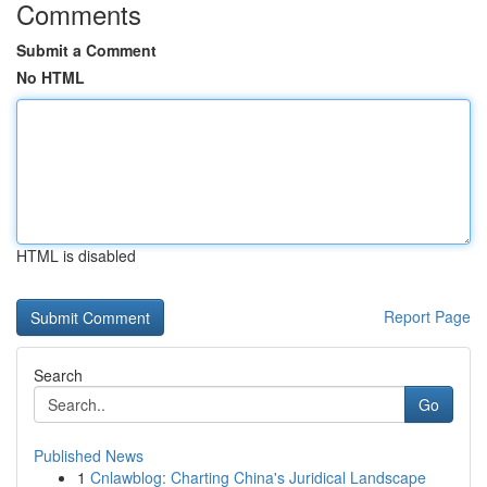
Comments
Submit a Comment
No HTML
HTML is disabled
Report Page
Search
Go
Published News
1
Cnlawblog: Charting China's Juridical Landscape