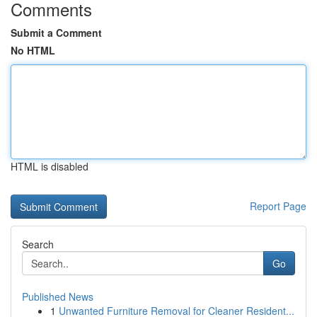
Comments
Submit a Comment
No HTML
HTML is disabled
Report Page
Search
Go
Published News
1
Unwanted Furniture Removal for Cleaner Resident...