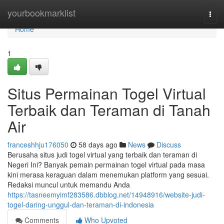
Home
yourbookmarklist
Togg
navi
Home
1
Situs Permainan Togel Virtual
Terbaik dan Teraman di Tanah
Air
franceshhju176050
58 days ago
News
Discuss
Berusaha situs judi togel virtual yang terbaik dan teraman di
Negeri Ini? Banyak pemain permainan togel virtual pada masa
kini merasa keraguan dalam menemukan platform yang sesuai.
Redaksi muncul untuk memandu Anda
https://tasneemyimf283586.dbblog.net/14948916/website-judi-
togel-daring-unggul-dan-teraman-di-indonesia
Comments
Who Upvoted