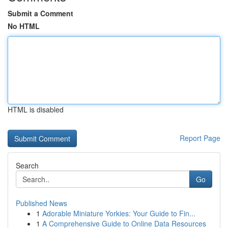
Submit a Comment
No HTML
HTML is disabled
Report Page
Search
Go
Published News
1
Adorable Miniature Yorkies: Your Guide to Fin...
1
A Comprehensive Guide to Online Data Resources