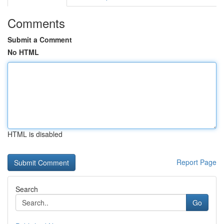
Comments
Submit a Comment
No HTML
HTML is disabled
Report Page
Search
Go