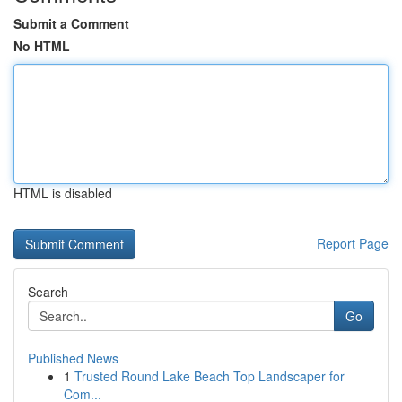
Submit a Comment
No HTML
HTML is disabled
Report Page
Search
Go
Published News
1
Trusted Round Lake Beach Top Landscaper for
Com...