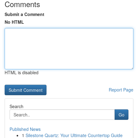
Comments
Submit a Comment
No HTML
HTML is disabled
Report Page
Search
Go
Published News
1
Silestone Quartz: Your Ultimate Countertop Guide