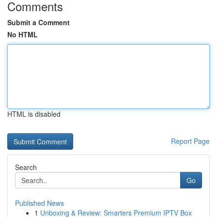
Comments
Submit a Comment
No HTML
HTML is disabled
Report Page
Search
Go
Published News
1
Unboxing & Review: Smarters Premium IPTV Box