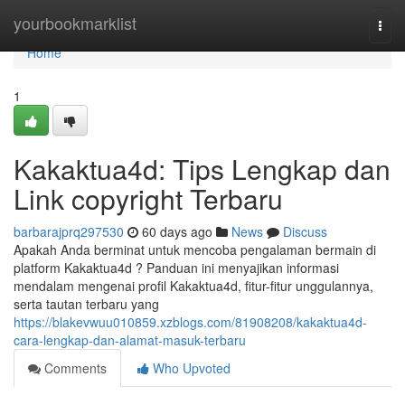
Home
yourbookmarklist
Togg
navi
Home
1
Kakaktua4d: Tips Lengkap dan
Link copyright Terbaru
barbarajprq297530
60 days ago
News
Discuss
Apakah Anda berminat untuk mencoba pengalaman bermain di
platform Kakaktua4d ? Panduan ini menyajikan informasi
mendalam mengenai profil Kakaktua4d, fitur-fitur unggulannya,
serta tautan terbaru yang
https://blakevwuu010859.xzblogs.com/81908208/kakaktua4d-
cara-lengkap-dan-alamat-masuk-terbaru
Comments
Who Upvoted