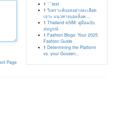
1
```text
1
วิเคราะห์บอลอย่างละเอียด
เจาะ แนวทางบอลล็อค ...
1
Thailand eSIM: คู่มือฉบับ
สมบูรณ์
1
Fashion Blogs: Your 2025
Fashion Guide
1
Determining the Platform
vs. your Goosen...
ort Page