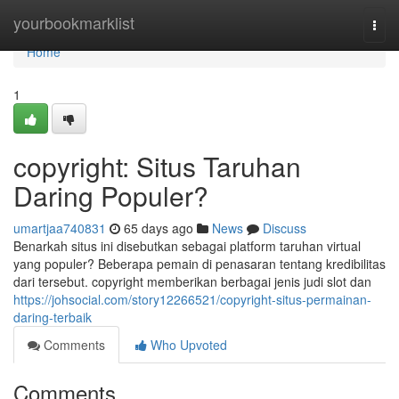
Home
yourbookmarklist
Togg
navi
Home
1
copyright: Situs Taruhan
Daring Populer?
umartjaa740831
65 days ago
News
Discuss
Benarkah situs ini disebutkan sebagai platform taruhan virtual
yang populer? Beberapa pemain di penasaran tentang kredibilitas
dari tersebut. copyright memberikan berbagai jenis judi slot dan
https://johsocial.com/story12266521/copyright-situs-permainan-
daring-terbaik
Comments
Who Upvoted
Comments