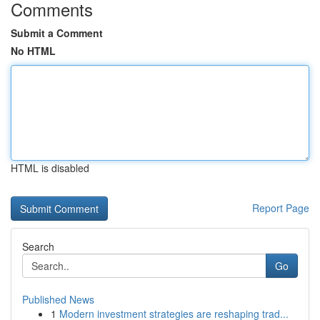
Comments
Submit a Comment
No HTML
HTML is disabled
Report Page
Search
Go
Published News
1
Modern investment strategies are reshaping trad...