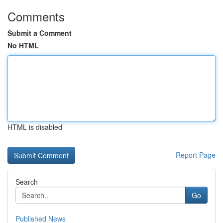
Comments
Submit a Comment
No HTML
HTML is disabled
Report Page
Search
Go
Published News