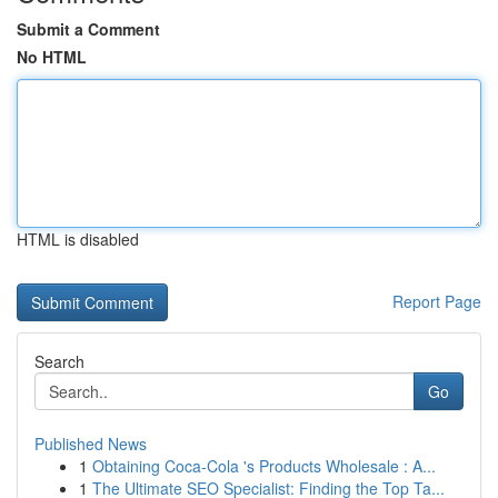
Submit a Comment
No HTML
HTML is disabled
Report Page
Search
Go
Published News
1
Obtaining Coca-Cola 's Products Wholesale : A...
1
The Ultimate SEO Specialist: Finding the Top Ta...