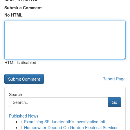
Submit a Comment
No HTML
HTML is disabled
Report Page
Search
Go
Published News
1
Examining SF Juneteenth's Investigative Init...
1
Homeowner Depend On Gordon Electrical Services