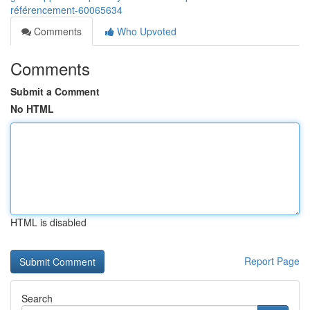
référencement-60065634
Comments
Who Upvoted
Comments
Submit a Comment
No HTML
HTML is disabled
Report Page
Search