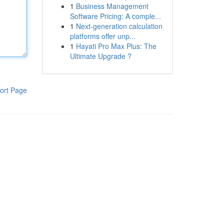
1
Business Management
Software Pricing: A comple...
1
Next-generation calculation
platforms offer unp...
1
Hayati Pro Max Plus: The
Ultimate Upgrade ?
ort Page