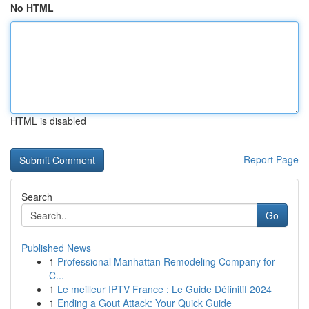
No HTML
HTML is disabled
Report Page
Search
Go
Published News
1
Professional Manhattan Remodeling Company for
C...
1
Le meilleur IPTV France : Le Guide Définitif 2024
1
Ending a Gout Attack: Your Quick Guide