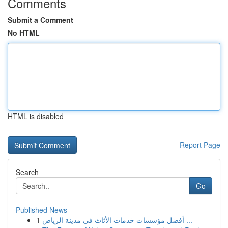
Comments
Submit a Comment
No HTML
HTML is disabled
Report Page
Search
Go
Published News
1
أفضل مؤسسات خدمات الأثاث في مدينة الرياض ...