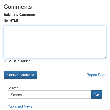
Comments
Submit a Comment
No HTML
HTML is disabled
Report Page
Search
Go
Published News