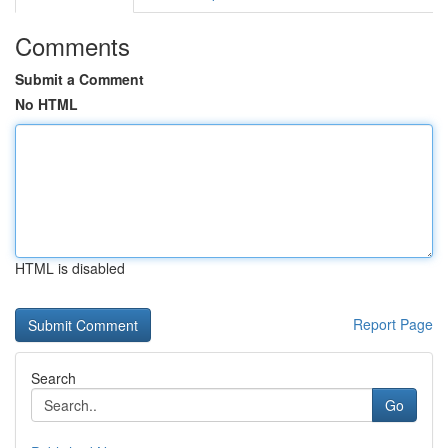
Comments
Submit a Comment
No HTML
HTML is disabled
Report Page
Search
Go