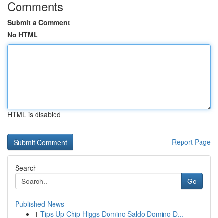
Comments
Submit a Comment
No HTML
HTML is disabled
Report Page
Search
Go
Published News
1
Tips Up Chip Higgs Domino Saldo Domino D...